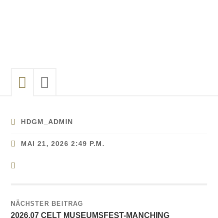
HDGM_ADMIN
MAI 21, 2026 2:49 P.M.
NÄCHSTER BEITRAG
2026.07 CELT MUSEUMSFEST-MANCHING