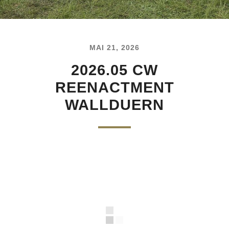
MAI 21, 2026
2026.05 CW
REENACTMENT
WALLDUERN