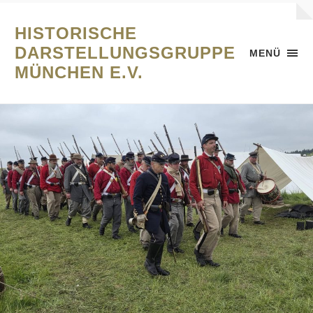
HISTORISCHE
DARSTELLUNGSGRUPPE
MENÜ
MÜNCHEN E.V.