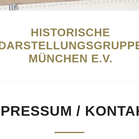
HISTORISCHE
DARSTELLUNGSGRUPP
MÜNCHEN E.V.
MPRESSUM / KONTA