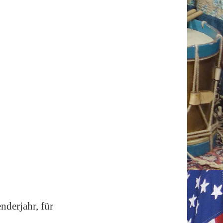
nderjahr, für