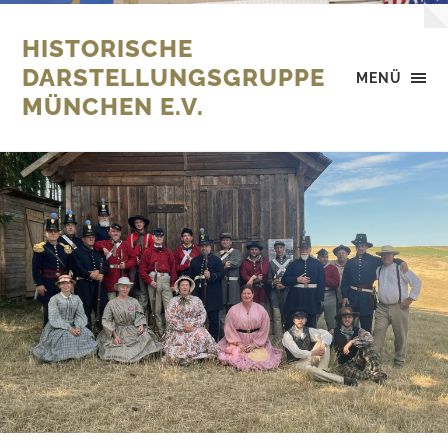
HISTORISCHE
DARSTELLUNGSGRUPPE
MENÜ
MÜNCHEN E.V.