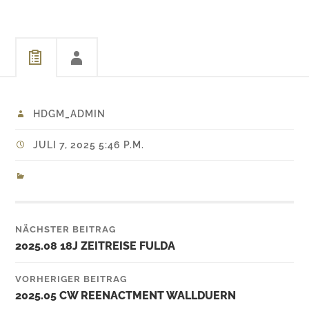
HDGM_ADMIN
JULI 7, 2025 5:46 P.M.
NÄCHSTER BEITRAG
2025.08 18J ZEITREISE FULDA
VORHERIGER BEITRAG
2025.05 CW REENACTMENT WALLDUERN