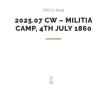
JULI 7, 2025
2025.07 CW – MILITIA
CAMP, 4TH JULY 1860